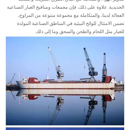
الحديدية. علاوة على ذلك، فإن مجمعات ومنافيخ الغبار الصناعية
الفعالة لدينا، والمتكاملة مع مجموعة متنوعة من المراوح،
تضمن الامتثال للوائح البيئية في المناطق الصناعية المولدة
للغبار مثل اللحام والطحن والسحق وما إلى ذلك.