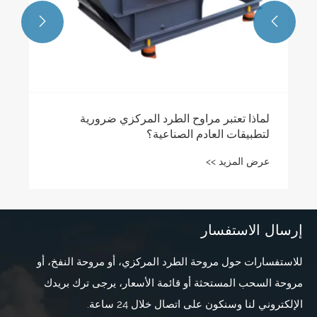


إرسال الاستفسار
للاستفسارات حول مروحة الطرد المركزي، أو مروحة النفخ، أو
مروحة السحب المستحثة أو قائمة الأسعار، يرجى ترك بريدك
الإلكتروني لنا وسنكون على اتصال خلال 24 ساعة.