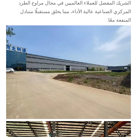
الشريك المفضل للعملاء العالميين في مجال مراوح الطرد
المركزي الصناعية عالية الأداء، مما يخلق مستقبلًا متبادل
المنفعة معًا.