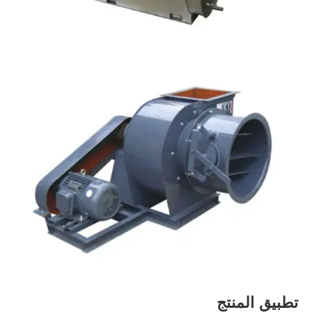
تطبيق المنتج