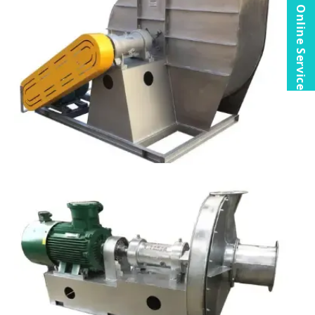
Online Service