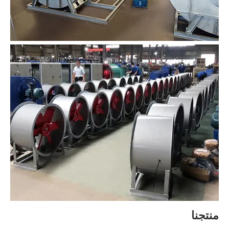
منتجنا