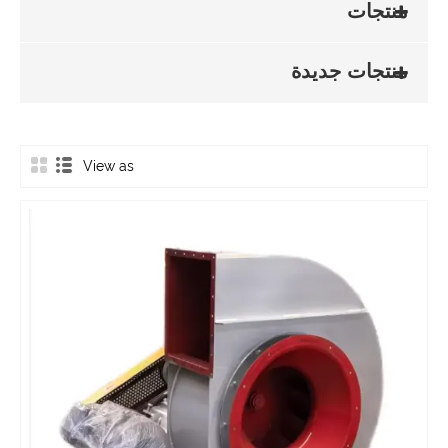
منتجات
منتجات جديدة
View as