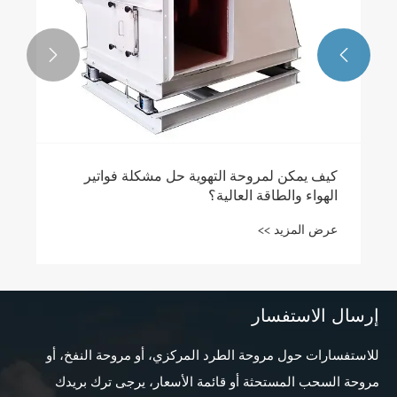


إرسال الاستفسار
للاستفسارات حول مروحة الطرد المركزي، أو مروحة النفخ، أو
مروحة السحب المستحثة أو قائمة الأسعار، يرجى ترك بريدك