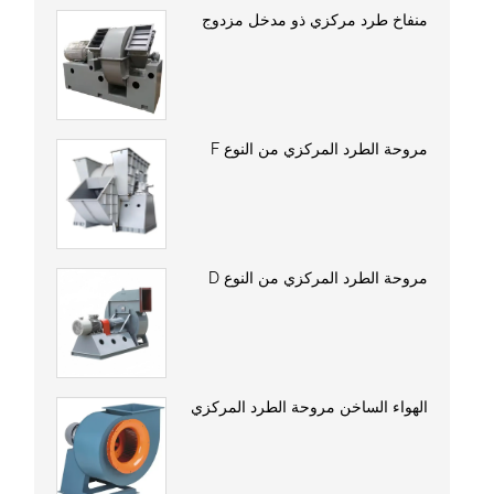
منفاخ طرد مركزي ذو مدخل مزدوج
مروحة الطرد المركزي من النوع F
مروحة الطرد المركزي من النوع D
الهواء الساخن مروحة الطرد المركزي