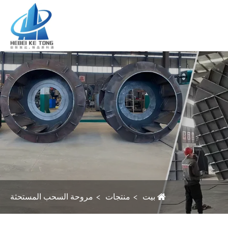
بيت
منتجات
مروحة السحب المستحثة