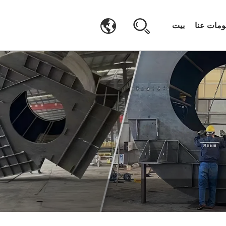
ومات عنا
بيت