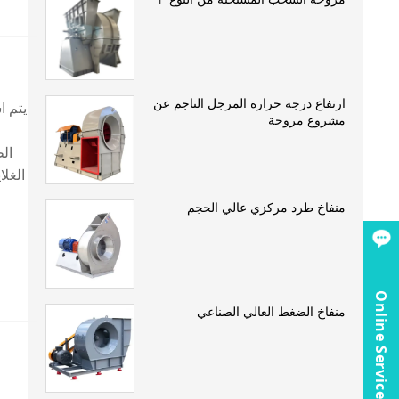
ارتفاع درجة حرارة المرجل الناجم عن
مشروع مروحة
ال
الغلا
منفاخ طرد مركزي عالي الحجم
Online Service
منفاخ الضغط العالي الصناعي