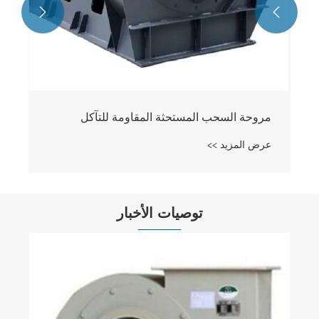


مروحة السحب المستحثة المقاومة للتآكل
عرض المزيد >>
توصيات الأخبار