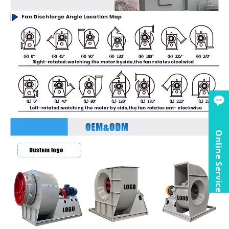
Online Service