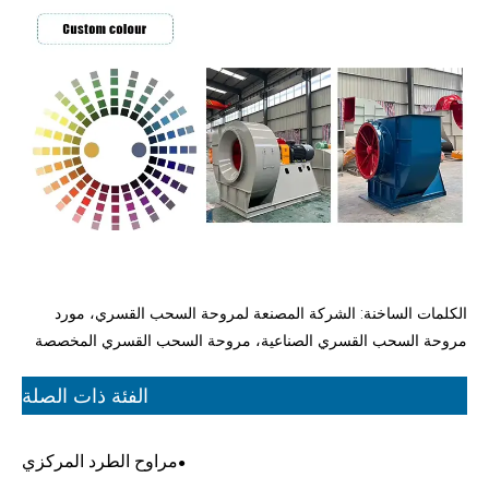
الكلمات الساخنة: الشركة المصنعة لمروحة السحب القسري، مورد
مروحة السحب القسري الصناعية، مروحة السحب القسري المخصصة
الفئة ذات الصلة
مراوح الطرد المركزي