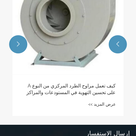


كيف تعمل مراوح الطرد المركزي من النوع A
على تحسين التهوية في المستودعات والمراكز
اللوجستية؟
عرض المزيد >>
إرسال الاستفسار