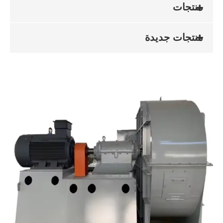
منتجات
منتجات جديدة