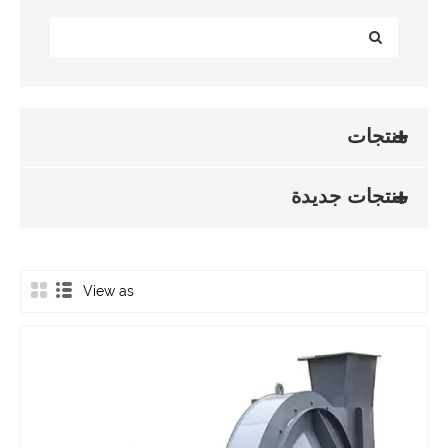
منتجات
منتجات جديدة
View as