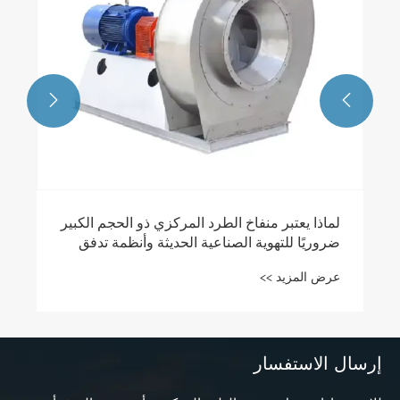


لماذا يعتبر منفاخ الطرد المركزي ذو الحجم الكبير
ضروريًا للتهوية الصناعية الحديثة وأنظمة تدفق
الهواء
عرض المزيد >>
إرسال الاستفسار