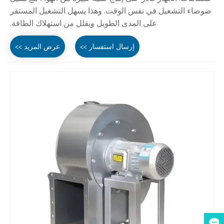
ضوضاء التشغيل في نفس الوقت. وهذا يسهل التشغيل المستقر
على المدى الطويل ويقلل من استهلاك الطاقة.
إرسال استفسار >>
عرض المزيد >>