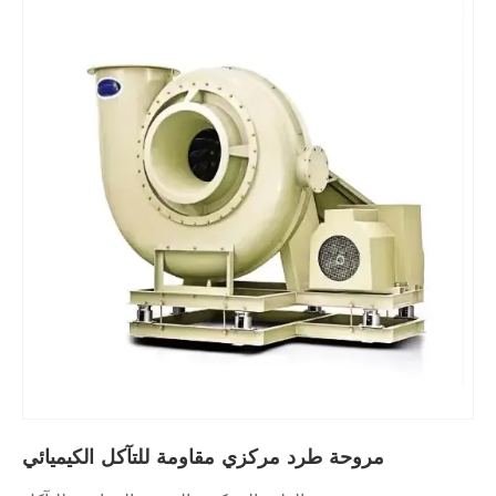
مروحة طرد مركزي مقاومة للتآكل الكيميائي