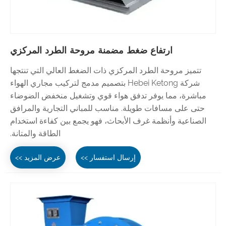
ارتفاع ضغط مضمنة مروحة الطرد المركزي
تتميز مروحة الطرد المركزي ذات الضغط العالي التي تنتجها
شركة Hebei Ketong بتصميم مدمج لتركيب مجاري الهواء
مباشرة، مما يوفر تدفق هواء قوي وتشغيل منخفض الضوضاء
حتى على مسافات طويلة. مناسب للمباني التجارية والمرافق
الصناعية وأنظمة غرف الأبحاث، فهو يجمع بين كفاءة استخدام
الطاقة والمتانة.
إرسال استفسار >>
عرض المزيد >>