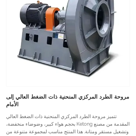
مروحة الطرد المركزي المنحنية ذات الضغط العالي إلى
الأمام
تتميز مروحة الطرد المركزي المنحنية ذات الضغط العالي
المقدمة من مصنع Ketong بحجم هواء كبير، وضوضاء منخفضة،
وتشغيل مستقر ومتانة. هذا المنتج مناسب لمجموعة متنوعة من