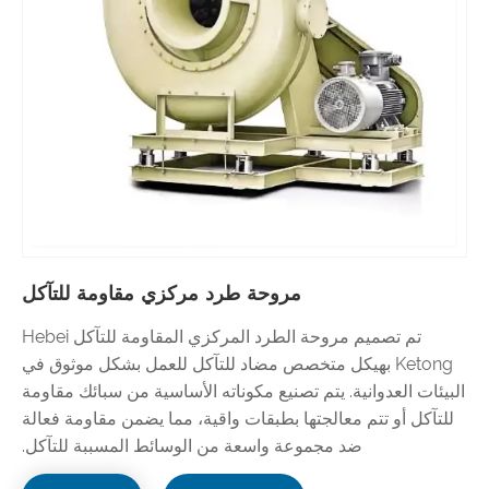
مروحة طرد مركزي مقاومة للتآكل
تم تصميم مروحة الطرد المركزي المقاومة للتآكل Hebei
Ketong بهيكل متخصص مضاد للتآكل للعمل بشكل موثوق في
البيئات العدوانية. يتم تصنيع مكوناته الأساسية من سبائك مقاومة
للتآكل أو تتم معالجتها بطبقات واقية، مما يضمن مقاومة فعالة
ضد مجموعة واسعة من الوسائط المسببة للتآكل.