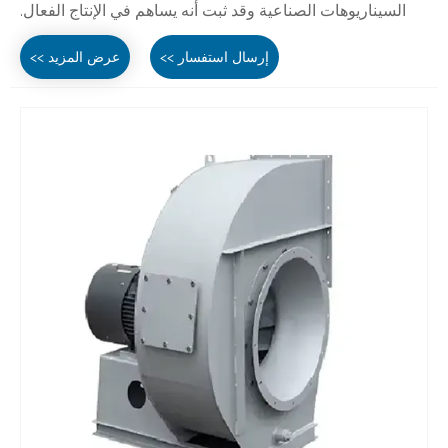
السيناريوهات الصناعية وقد ثبت أنه يساهم في الإنتاج الفعال.
إرسال استفسار >>
عرض المزيد >>