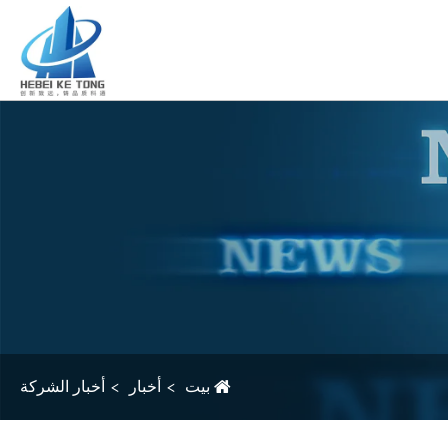
بيت
أخبار
أخبار الشركة