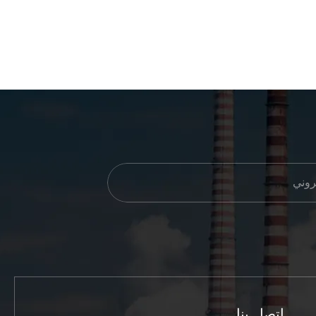
اتصل بنا