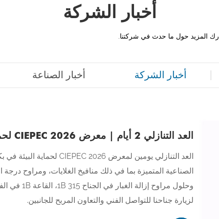
أخبار الشركة
رك المزيد حول ما حدث في شركتنا.
أخبار الشركة
أخبار الصناعة
العد التنازلي 2 أيام | معرض CIEPEC 2026 لحماية البيئة في بكين
الصناعية المتميزة بما في ذلك منافيخ الغلايات، ومراوح درجة ال
لزيارة جناحنا للتواصل الفني والتعاون المربح للجانبين.