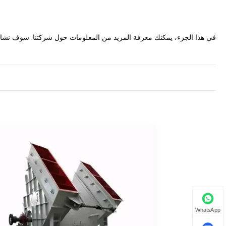
في هذا الجزء، يمكنك معرفة المزيد من المعلومات حول شركتنا. سوف نشا
WhatsApp