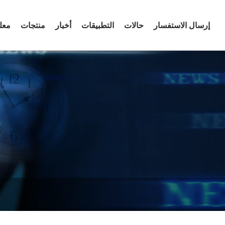
إرسال الاستفسار
حالات
التطبيقات
أخبار
منتجات
معل