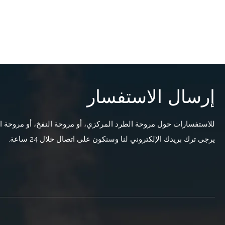
إرسال الاستفسار
للاستفسارات حول مروحة الطرد المركزي، أو مروحة النفخ، أو مروحة ا
يرجى ترك بريدك الإلكتروني لنا وسنكون على اتصال خلال 24 ساعة.