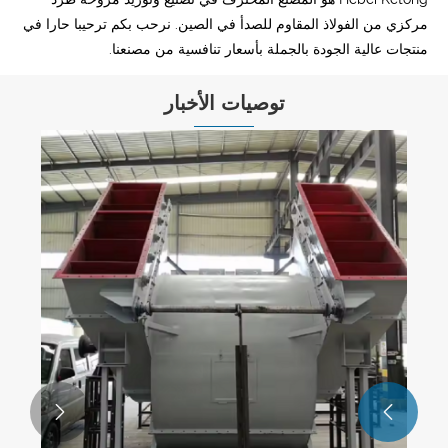
مركزي من الفولاذ المقاوم للصدأ في الصين. نرحب بكم ترحيبا حارا في
منتجات عالية الجودة بالجملة بأسعار تنافسية من مصنعنا.
توصيات الأخبار

