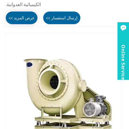
الكيميائية العدوانية.
إرسال استفسار >>
عرض المزيد >>
Online Service