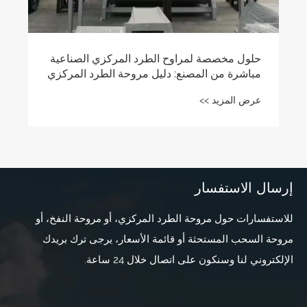
حلول مخصصة لمراوح الطرد المركزي الصناعية
مباشرة من المصنع: دليل مروحة الطرد المركزي
من النوع F
عرض المزيد >>
إرسال الاستفسار
للاستفسارات حول مروحة الطرد المركزي، أو مروحة النفخ، أو
مروحة السحب المستحثة أو قائمة الأسعار، يرجى ترك بريدك
الإلكتروني لنا وسنكون على اتصال خلال 24 ساعة.