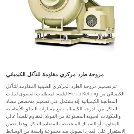
مروحة طرد مركزي مقاومة للتآكل الكيميائي
تم تصميم مروحة الطرد المركزي الصينية المقاومة للتآكل
الكيميائي من Hebei Ketong لتلبية المتطلبات القصوى لبيئات
المعالجة الكيميائية. إنه يشتمل على تصميم متخصص مضاد
للتآكل من الدرجة الكيميائية، مع مسارات التدفق الأساسية
والمكونات الحيوية المصنوعة من الفولاذ المقاوم للصدأ عالي
المقاومة أو السبائك المتخصصة المضادة للتآكل. وهذا يضمن
الاستقرار على المدى الطويل ضد مجموعة واسعة من الوسائط