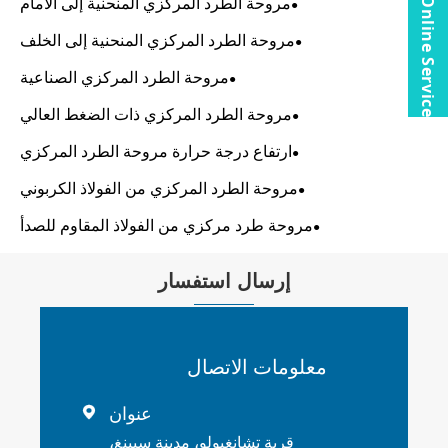
مروحة الطرد المركزي المنحنية إلى الأمام
Online Service
مروحة الطرد المركزي المنحنية إلى الخلف
مروحة الطرد المركزي الصناعية
مروحة الطرد المركزي ذات الضغط العالي
ارتفاع درجة حرارة مروحة الطرد المركزي
مروحة الطرد المركزي من الفولاذ الكربوني
مروحة طرد مركزي من الفولاذ المقاوم للصدأ
إرسال استفسار
معلومات الاتصال
عنوان

قرية تشانغبولو، مدينة سيينغ،