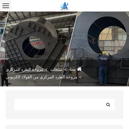
بيت
منتجات
مروحة الطرد المركزي
مروحة الطرد المركزي من الفولاذ الكربوني