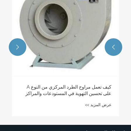
الطرد المركزي من النوع F
عرض المزيد >>

