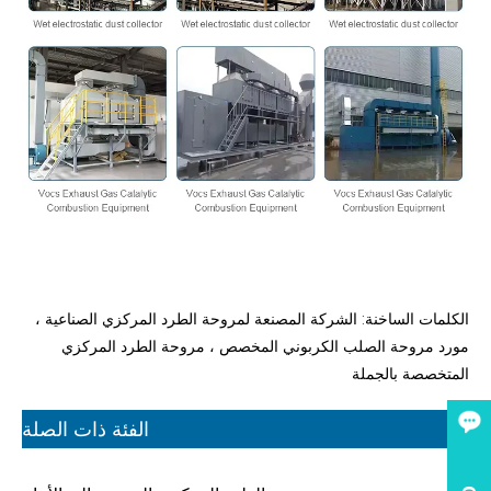
الكلمات الساخنة: الشركة المصنعة لمروحة الطرد المركزي الصناعية ،
مورد مروحة الصلب الكربوني المخصص ، مروحة الطرد المركزي
المتخصصة بالجملة
الفئة ذات الصلة