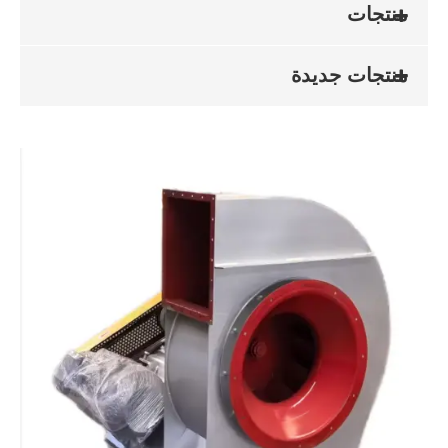
منتجات
منتجات جديدة