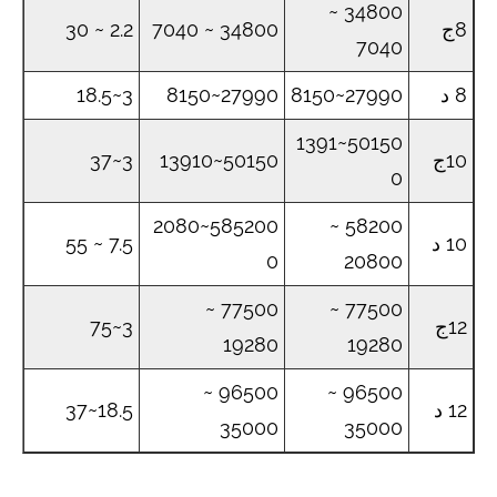
34800 ~
8ج
34800 ~ 7040
2.2 ~ 30
7040
8 د
27990~8150
27990~8150
3~18.5
50150~1391
10ج
50150~13910
3~37
0
585200~2080
58200 ~
10 د
7.5 ~ 55
0
20800
77500 ~
77500 ~
12ج
3~75
19280
19280
96500 ~
96500 ~
12 د
18.5~37
35000
35000