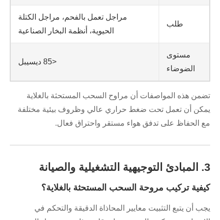
مراجل تعمل بالفحم، مراجل الكتلة
طلب
الحيوية، أنظمة البخار الصناعية
مستوى
<85 ديسيبل
الضوضاء
تضمن هذه المواصفات أن مراوح السحب المستحثة بالغلاية
يمكن أن تعمل تحت ضغط حراري عالي وظروف بيئية مختلفة
مع الحفاظ على تدفق هواء مستقر واحتراق فعال.
3. المبادئ التوجيهية التشغيلية والصيانة
كيفية تركيب مروحة السحب المستحثة بالغلاية؟
يجب أن يتبع التثبيت معايير المحاذاة الدقيقة والتحكم في