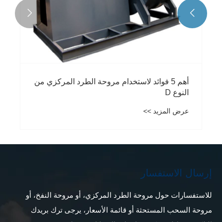


إرسال الاستفسار
للاستفسارات حول مروحة الطرد المركزي، أو مروحة النفخ، أو
مروحة السحب المستحثة أو قائمة الأسعار، يرجى ترك بريدك