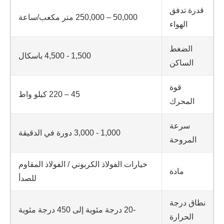
قدرة تدفق
50,000 – 250,000 متر مكعب/ساعة
الهواء
الضغط
1,500 - 4,500 باسكال
الساكن
قوة
45 – 220 كيلو واط
المحرك
سرعة
1,000 - 3,000 دورة في الدقيقة
المروحة
خيارات الفولاذ الكربوني / الفولاذ المقاوم
مادة
للصدأ
نطاق درجة
-20 درجة مئوية إلى 450 درجة مئوية
الحرارة