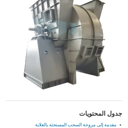
جدول المحتويات
مقدمة إلى مروحة السحب المستحثة بالغلاية