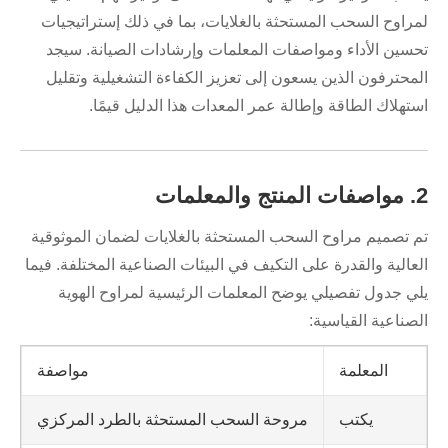
لمراوح السحب المستحثة بالغلايات، بما في ذلك إستراتيجيات
تحسين الأداء ومواصفات المعلمات وإرشادات الصيانة. سيجد
المحترفون الذين يسعون إلى تعزيز الكفاءة التشغيلية وتقليل
استهلاك الطاقة وإطالة عمر المعدات هذا الدليل قيمًا.
2. مواصفات المنتج والمعلمات
تم تصميم مراوح السحب المستحثة بالغلايات لضمان الموثوقية
العالية والقدرة على التكيف في البيئات الصناعية المختلفة. فيما
يلي جدول تفصيلي يوضح المعلمات الرئيسية لمراوح الهوية
الصناعية القياسية:
المعلمة
مواصفة
يكتب
مروحة السحب المستحثة بالطرد المركزي