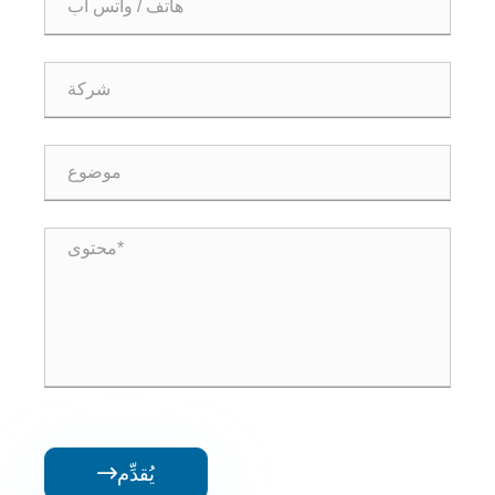
يُقدِّم
