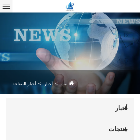
بيت
أخبار
أخبار الصناعة
أخبار
منتجات