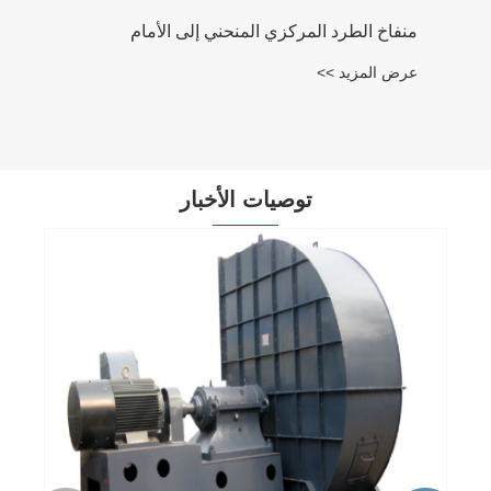
توصيات الأخبار
كيف تختار مروحة طرد مركزي تعمل بالفعل
على إصلاح صداع التهوية الذي تعاني منه؟
عرض المزيد >>