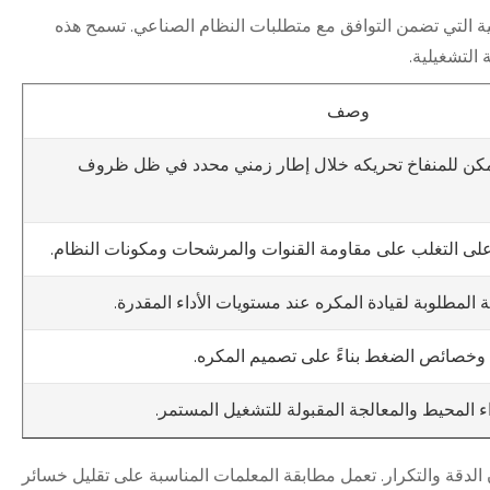
ية التي تضمن التوافق مع متطلبات النظام الصناعي. تسمح هذه
 التشغيلية.
وصف
يمكن للمنفاخ تحريكه خلال إطار زمني محدد في ظل ظروف
على التغلب على مقاومة القنوات والمرشحات ومكونات النظام.
ة المطلوبة لقيادة المكره عند مستويات الأداء المقدرة.
 وخصائص الضغط بناءً على تصميم المكره.
ء المحيط والمعالجة المقبولة للتشغيل المستمر.
مان الدقة والتكرار. تعمل مطابقة المعلمات المناسبة على تقليل خسائر