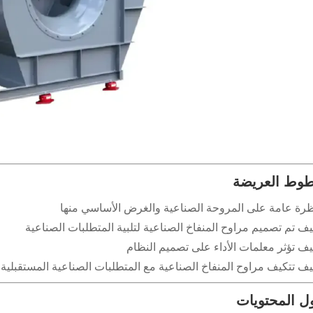
طوط العريضة
رة عامة على المروحة الصناعية والغرض الأساسي منها
ف تم تصميم مراوح المنفاخ الصناعية لتلبية المتطلبات الصناعية
ف تؤثر معلمات الأداء على تصميم النظام
ف تتكيف مراوح المنفاخ الصناعية مع المتطلبات الصناعية المستقبلية
ل المحتويات