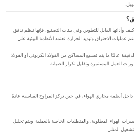
ويل.
ق؟
ف وأدائها القابل للتطوير. وفي بيئات التصنيع، فإنها تنظم تدفق
م عمليات الاحتراق وتبديد الحرارة. تعتمد الأنظمة البيئية على
دقيقة. غالبًا ما يتم تصنيع المساكن من الفولاذ الكربوني أو الفولاذ
دورات العمل المستمرة وتقليل تكرار الصيانة.
اخل أنظمة مجاري الهواء، في حين تركز المراوح القياسية عادةً
يرات الهواء المطلوبة، والمتطلبات الخاصة بالعملية. ويتم تحليل
تشغيل المثلى.