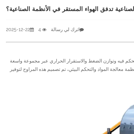
صناعية تدفق الهواء المستقر في الأنظمة الصناعية؟
اترك لي رسالة
4
2025-12-22
متحكم فيه وتوازن الضغط والاستقرار الحراري عبر مجموعة واسعة
ظمة معالجة المواد والتحكم البيئي، تم تصميم هذه المراوح لتوفير