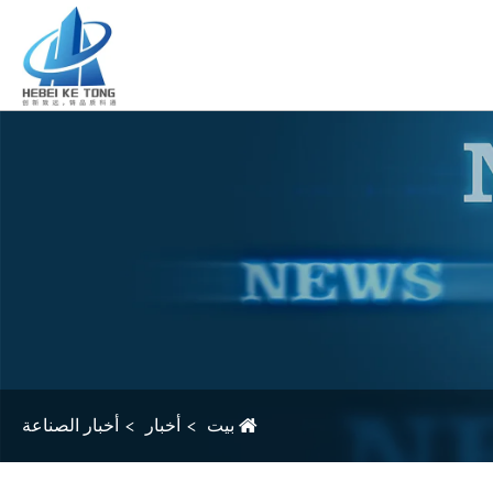
بيت
أخبار
أخبار الصناعة