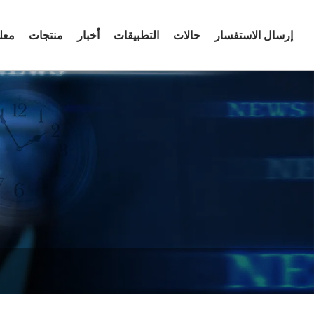
إرسال الاستفسار
حالات
التطبيقات
أخبار
منتجات
معل