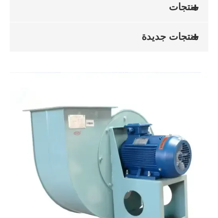
منتجات
منتجات جديدة