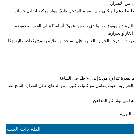
 من الاهتزاز.
ة للدعم الهيكلي. يتم تصميم المدخل عادةً بمواد مركبة لتقليل خسائر
ظام عادم موثوق به، والذي يتضمن عمودًا أساسيًا عالي القوة ومجموعة
لغاز والحرارة.
ة ذات درجة الحرارة العالية، فإن استخدام الغلاية يسمح بكفاءة عالية جدًا
لحرارية، حيث يتعامل مع كميات كبيرة من الدخان عالي الحرارة الناتج بعد
التهوية
الفئة ذات الصلة