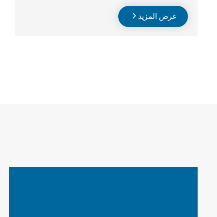
عرض المزيد