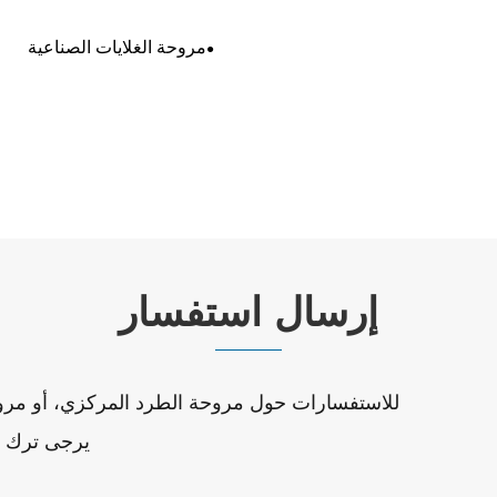
مروحة الغلايات الصناعية
إرسال استفسار
للاستفسارات حول مروحة الطرد المركزي، أو مروحة
يرجى ترك بري