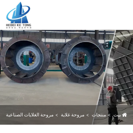
بيت
منتجات
مروحة غلاية
مروحة الغلايات الصناعية