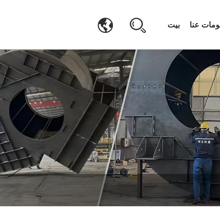
ومات عنا
بيت