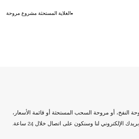
الغلاية المستحثة مشروع مروحة
 النفخ، أو مروحة السحب المستحثة أو قائمة الأسعار،
دك الإلكتروني لنا وسنكون على اتصال خلال 24 ساعة.